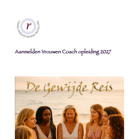
Aanmelden Vrouwen Coach opleiding 2027