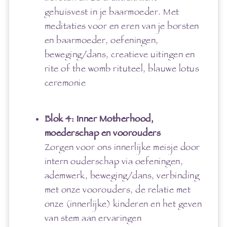
gehuisvest in je baarmoeder. Met
meditaties voor en eren van je borsten
en baarmoeder, oefeningen,
beweging/dans, creatieve uitingen en
rite of the womb rituteel, blauwe lotus
ceremonie
Blok 4: Inner Motherhood,
moederschap en voorouders
Zorgen voor ons innerlijke meisje door
intern ouderschap via oefeningen,
ademwerk, beweging/dans, verbinding
met onze voorouders, de relatie met
onze (innerlijke) kinderen en het geven
van stem aan ervaringen