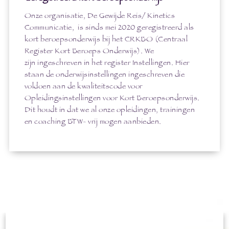
Onze organisatie, De Gewijde Reis/ Kinetics
Communicatie, is sinds mei 2020 geregistreerd als
kort beroepsonderwijs bij het CRKBO (Centraal
Register Kort Beroeps Onderwijs). We
zijn ingeschreven in het register Instellingen. Hier
staan de onderwijsinstellingen ingeschreven die
voldoen aan de kwaliteitscode voor
Opleidingsinstellingen voor Kort Beroepsonderwijs.
Dit houdt in dat we al onze opleidingen, trainingen
en coaching BTW- vrij mogen aanbieden.