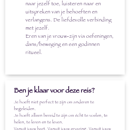
naar jezelf toe, luisteren naar en
uitspreken van je behoeften en
verlangens. De liefdevolle verbinding
met jezelf.
Eren van je vrouw-zijn via oefeningen,
dans/beweging en een godinnen
ritueel.
Ben je klaar voor deze reis?
Je hoeft niet perfect te zijn om anderen te
begeleiden.
Je hoeft alleen bereid te zijn om écht te voelen, te
helen, te leren en te leven.
Vanuit jouw hart. Vanuit jouw ervaring. Vanuit jouw