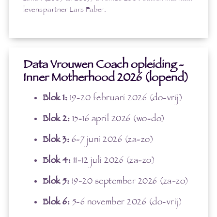
levenspartner Lars Faber.
Data Vrouwen Coach opleiding -
Inner Motherhood 2026 (lopend)
Blok 1:
19-20 februari 2026 (do-vrij)
Blok 2:
15-16 april 2026 (wo-do)
Blok 3:
6-7 juni 2026 (za-zo)
Blok 4:
11-12 juli 2026 (za-zo)
Blok 5:
19-20 september 2026 (za-zo)
Blok 6:
5-6 november 2026 (do-vrij)