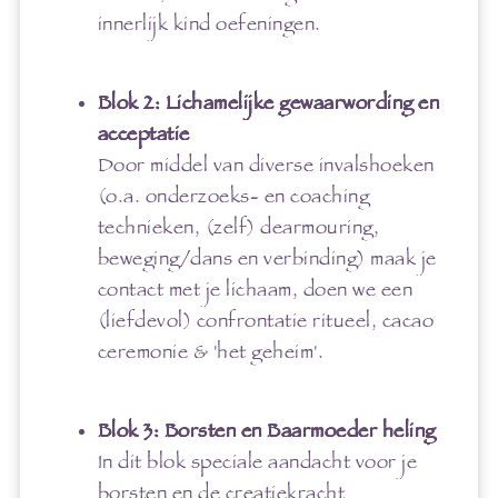
innerlijk kind oefeningen.
Blok 2: Lichamelijke gewaarwording en
acceptatie
Door middel van diverse invalshoeken
(o.a. onderzoeks- en coaching
technieken, (zelf) dearmouring,
beweging/dans en verbinding) maak je
contact met je lichaam, doen we een
(liefdevol) confrontatie ritueel, cacao
ceremonie & 'het geheim'.
Blok 3: Borsten en Baarmoeder heling
In dit blok speciale aandacht voor je
borsten en de creatiekracht