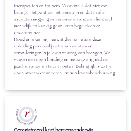
therapeuten en trainers. Voor ons is dat niet van
belang. Het gaat om het mens zijn en dat in alle
aspecten mogen gaan ervaren en anderen liefdevol,
menselijk en kundig gaan leren begeleiden en
ondersteunen.
Houd er rekening mee dat deelname aan deze
opleiding persoonlijke transformaties en
veranderingen in je leven te weeg kan brengen. We
vragen een open houding en nieuwsgierigheid om
jezelf en anderen te ontmoeten. Belangrijk is dat je
open staat voor anderen en hun levensbeschouwing.
Geregistreerd kort beroepsonderwijs