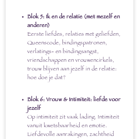
Blok 5: Ik en de relatie (met mezelf en
anderen)
Eerste liefdes, relaties met geliefden,
Queenscode, bindingspatronen,
verlatings- en bindingsangst,
vriendschappen en vrouwencirkels,
trouw blijven aan jezelf in de relatie:
hoe doe je dat?
Blok 6: Vrouw & Intimiteit: liefde voor
jezelf
Op intimiteit zit vaak lading. Intimiteit
vanuit kwetsbaarheid en emotie.
Liefdevolle aanrakingen, zachtheid